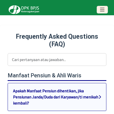
Frequently Asked Questions
(FAQ)
Manfaat Pensiun & Ahli Waris
Apakah Manfaat Pensiun dihentikan, jika
Pensiunan Janda/Duda dari Karyawan/ti menikah
kembali?