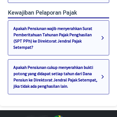
Kewajiban Pelaporan Pajak
Apakah Pensiunan wajib menyerahkan Surat
Pemberitahuan Tahunan Pajak Penghasilan
(SPT PPh) ke Direktorat Jendral Pajak
Setempat?
Apakah Pensiunan cukup menyerahkan bukti
potong yang didapat setiap tahun dari Dana
Pensiun ke Direktorat Jendral Pajak Setempat,
jika tidak ada penghasilan lain.