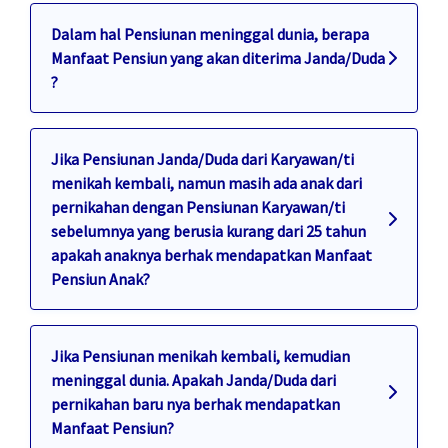
Dalam hal Pensiunan meninggal dunia, berapa
Manfaat Pensiun yang akan diterima Janda/Duda
?
Jika Pensiunan Janda/Duda dari Karyawan/ti
menikah kembali, namun masih ada anak dari
pernikahan dengan Pensiunan Karyawan/ti
sebelumnya yang berusia kurang dari 25 tahun
apakah anaknya berhak mendapatkan Manfaat
Pensiun Anak?
Jika Pensiunan menikah kembali, kemudian
meninggal dunia. Apakah Janda/Duda dari
pernikahan baru nya berhak mendapatkan
Manfaat Pensiun?