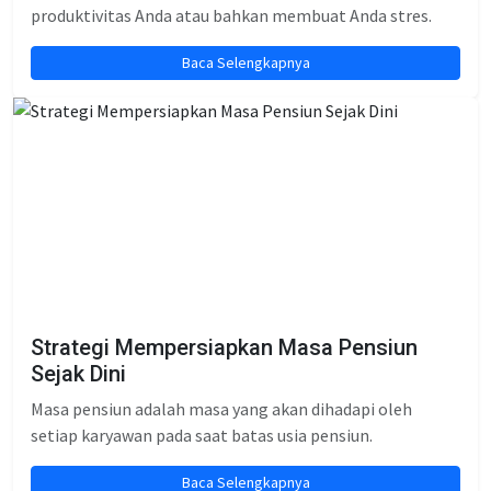
produktivitas Anda atau bahkan membuat Anda stres.
Baca Selengkapnya
Strategi Mempersiapkan Masa Pensiun
Sejak Dini
Masa pensiun adalah masa yang akan dihadapi oleh
setiap karyawan pada saat batas usia pensiun.
Baca Selengkapnya