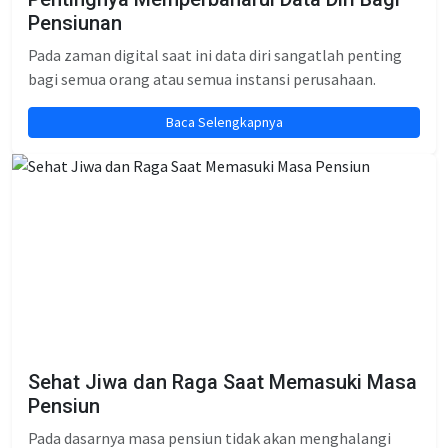
Pensiunan
Pada zaman digital saat ini data diri sangatlah penting
bagi semua orang atau semua instansi perusahaan.
Baca Selengkapnya
Sehat Jiwa dan Raga Saat Memasuki Masa
Pensiun
Pada dasarnya masa pensiun tidak akan menghalangi