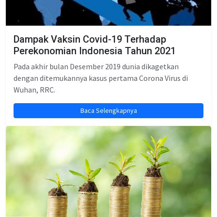
Dampak Vaksin Covid-19 Terhadap
Perekonomian Indonesia Tahun 2021
Pada akhir bulan Desember 2019 dunia dikagetkan
dengan ditemukannya kasus pertama Corona Virus di
Wuhan, RRC.
Baca Selengkapnya