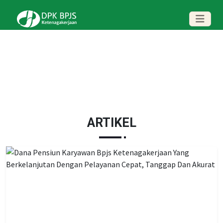
ARTIKEL