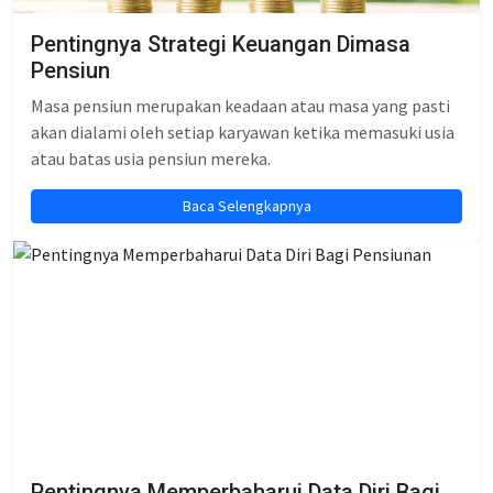
Pentingnya Strategi Keuangan Dimasa
Pensiun
Masa pensiun merupakan keadaan atau masa yang pasti
akan dialami oleh setiap karyawan ketika memasuki usia
atau batas usia pensiun mereka.
Baca Selengkapnya
Pentingnya Memperbaharui Data Diri Bagi